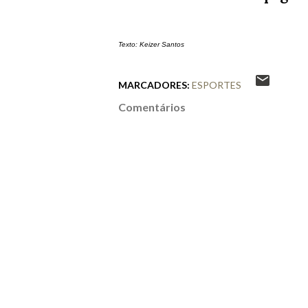
Texto: Keizer Santos
MARCADORES:
ESPORTES
Comentários