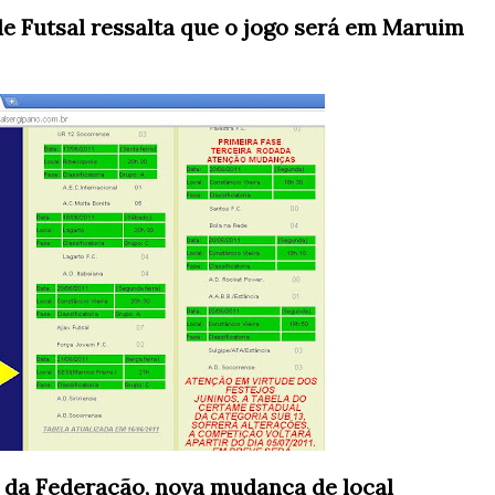
e Futsal ressalta que o jogo será em Maruim
da Federação, nova mudança de local