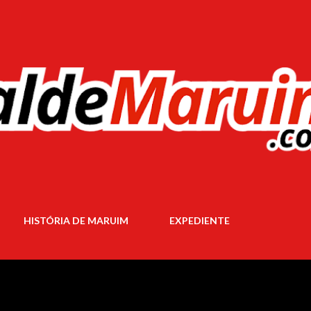
Pular para o conteúdo principal
HISTÓRIA DE MARUIM
EXPEDIENTE