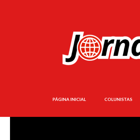
PÁGINA INICIAL
COLUNISTAS