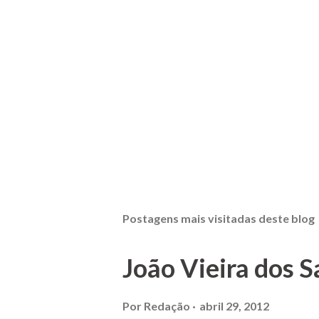
Postagens mais visitadas deste blog
João Vieira dos S
Por
Redação
abril 29, 2012