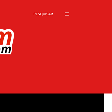
PESQUISAR