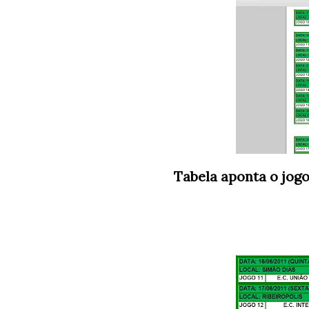
Tabela aponta o jog