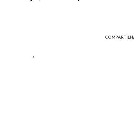
COMPARTILH