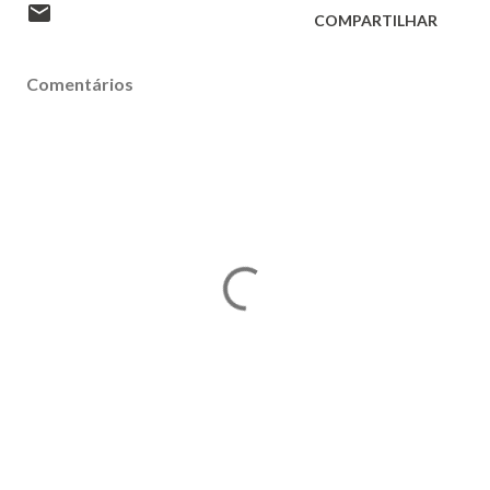
COMPARTILHAR
Comentários