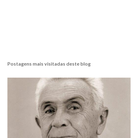
Postagens mais visitadas deste blog