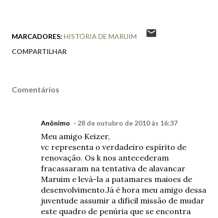
MARCADORES:
HISTÓRIA DE MARUIM
COMPARTILHAR
Comentários
Anônimo
28 de outubro de 2010 às 16:37
Meu amigo Keizer,
vc representa o verdadeiro espírito de
renovação. Os k nos antecederam
fracassaram na tentativa de alavancar
Maruim e levá-la a patamares maioes de
desenvolvimento.Já é hora meu amigo dessa
juventude assumir a difícil missão de mudar
este quadro de penúria que se encontra