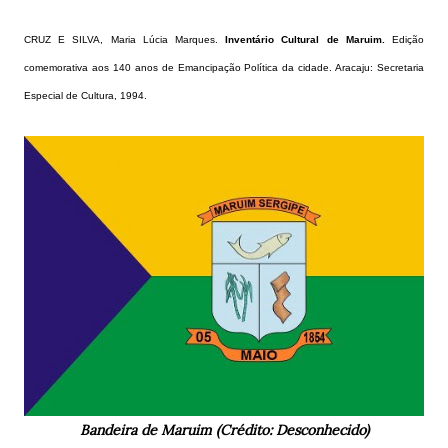
CRUZ E SILVA, Maria Lúcia Marques.
Inventário Cultural de Maruim.
Edição
comemorativa aos 140 anos de Emancipação Política da cidade. Aracaju: Secretaria
Especial de Cultura, 1994.
Bandeira de Maruim (Crédito: Desconhecido)