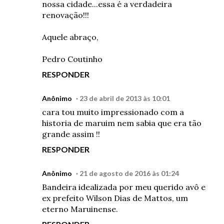
nossa cidade...essa é a verdadeira
renovação!!!
Aquele abraço,
Pedro Coutinho
RESPONDER
Anônimo
23 de abril de 2013 às 10:01
cara tou muito impressionado com a
historia de maruim nem sabia que era tão
grande assim !!
RESPONDER
Anônimo
21 de agosto de 2016 às 01:24
Bandeira idealizada por meu querido avô e
ex prefeito Wilson Dias de Mattos, um
eterno Maruinense.