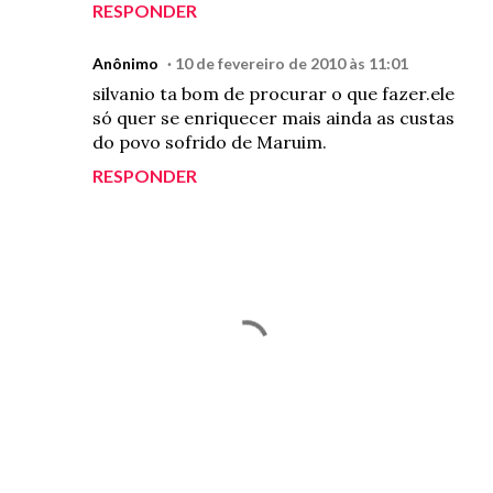
RESPONDER
Anônimo
10 de fevereiro de 2010 às 11:01
silvanio ta bom de procurar o que fazer.ele
só quer se enriquecer mais ainda as custas
do povo sofrido de Maruim.
RESPONDER