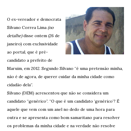
O ex-vereador e democrata
Silvano Correa Lima
(no
detalhe)
disse ontem (26 de
janeiro) com exclusividade
ao portal, que é pré-
candidato a prefeito de
Maruim, em 2012. Segundo Silvano “é uma pretensão minha,
não é de agora, de querer cuidar da minha cidade como
cidadão dela”.
Silvano (DEM) acrescentou que não se considera um
candidato “genérico”. “O que é um candidato ‘genérico’? É
aquele que vem com um anel no dedo de uma hora para
outra e se apresenta como bom samaritano para resolver
os problemas da minha cidade e na verdade não resolve