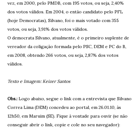
vez, em 2000, pelo PMDB, com 195 votos, ou seja, 2,40%
dos votos válidos. Em 2004, o então candidato pelo PFL
(hoje Democratas), Silvano, foi o mais votado com 355
votos, ou seja, 3,91% dos votos válidos.
O democrata Silvano, atualmente, é o primeiro suplente de
vereador da coligação formada pelo PSC, DEM e PC do B,
em 2008, obtendo 266 votos, ou seja, 2,87% dos votos
válidos.
Texto e Imagem: Keizer Santos
Obs.:
Logo abaixo, segue o link com a entrevista que Silvano
Correa Lima (DEM) concedeu ao portal, em 26.01.10, às
12h50, em Maruim (SE). Fique à vontade para ouvir (se não
conseguir abrir o link, copie e cole no seu navegador):