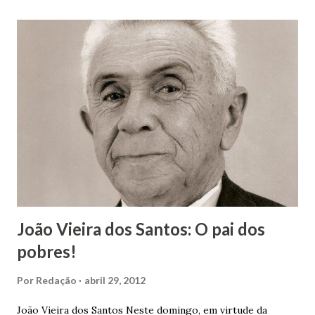
João Vieira dos Santos: O pai dos
pobres!
Por
Redação
abril 29, 2012
João Vieira dos Santos Neste domingo, em virtude da