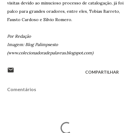
visitas devido ao minucioso processo de catalogação, já foi
palco para grandes oradores, entre eles, Tobias Barreto,
Fausto Cardoso e Sílvio Romero.
Por Redação
Imagem: Blog Palimpsesto
(www.colecionadoradepalavras.blogspot.com)
COMPARTILHAR
Comentários