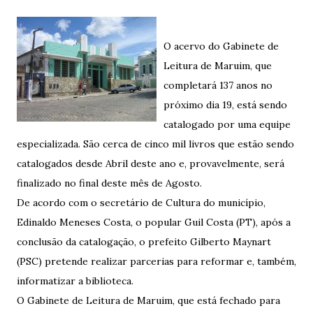
O acervo do Gabinete de
Leitura de Maruim, que
completará 137 anos no
próximo dia 19, está sendo
catalogado por uma equipe
especializada. São cerca de cinco mil livros que estão sendo
catalogados desde Abril deste ano e, provavelmente, será
finalizado no final deste mês de Agosto.
De acordo com o secretário de Cultura do município,
Edinaldo Meneses Costa, o popular Guil Costa (PT), após a
conclusão da catalogação, o prefeito Gilberto Maynart
(PSC) pretende realizar parcerias para reformar e, também,
informatizar a biblioteca.
O Gabinete de Leitura de Maruim, que está fechado para