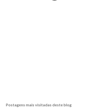
Postagens mais visitadas deste blog