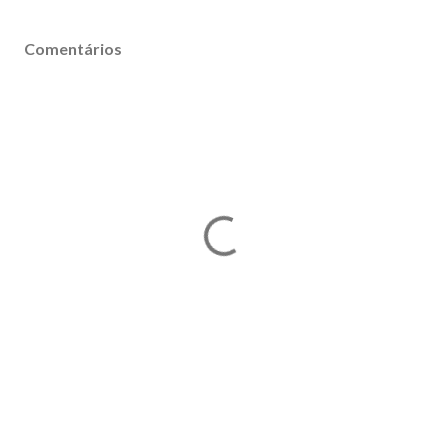
Comentários