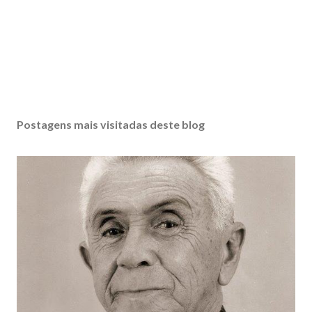
Postagens mais visitadas deste blog