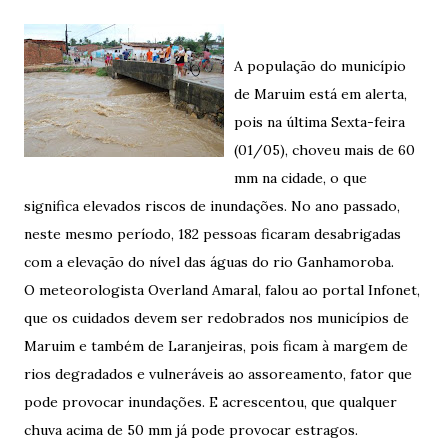
A população do município
de Maruim está em alerta,
pois na última Sexta-feira
(01/05), choveu mais de 60
mm na cidade, o que
significa elevados riscos de inundações. No ano passado,
neste mesmo período, 182 pessoas ficaram desabrigadas
com a elevação do nível das águas do rio Ganhamoroba.
O meteorologista Overland Amaral, falou ao portal Infonet,
que os cuidados devem ser redobrados nos municípios de
Maruim e também de Laranjeiras, pois ficam à margem de
rios degradados e vulneráveis ao assoreamento, fator que
pode provocar inundações. E acrescentou, que qualquer
chuva acima de 50 mm já pode provocar estragos.