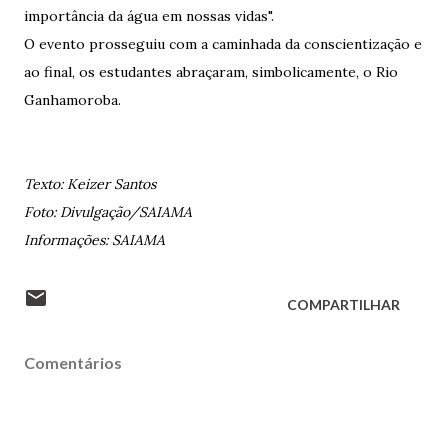
importância da água em nossas vidas".
O evento prosseguiu com a caminhada da conscientização e
ao final, os estudantes abraçaram, simbolicamente, o Rio
Ganhamoroba.
Texto: Keizer Santos
Foto: Divulgação/SAIAMA
Informações: SAIAMA
COMPARTILHAR
Comentários