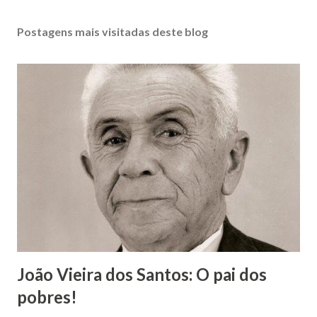
Postagens mais visitadas deste blog
João Vieira dos Santos: O pai dos
pobres!