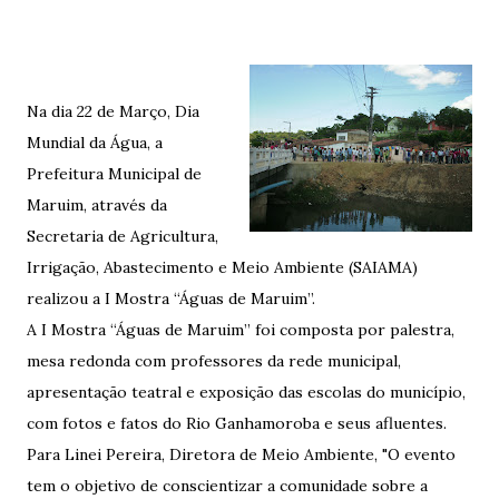
Na dia 22 de Março, Dia
Mundial da Água, a
Prefeitura Municipal de
Maruim, através da
Secretaria de Agricultura,
Irrigação, Abastecimento e Meio Ambiente (SAIAMA)
realizou a I Mostra “Águas de Maruim”.
A I Mostra “Águas de Maruim” foi composta por palestra,
mesa redonda com professores da rede municipal,
apresentação teatral e exposição das escolas do município,
com fotos e fatos do Rio Ganhamoroba e seus afluentes.
Para Linei Pereira, Diretora de Meio Ambiente, "O evento
tem o objetivo de conscientizar a comunidade sobre a