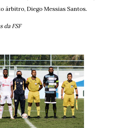
o árbitro, Diego Messias Santos.
s da FSF