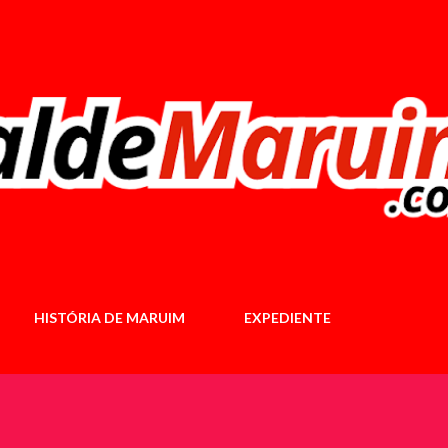
Pular para o conteúdo principal
HISTÓRIA DE MARUIM
EXPEDIENTE