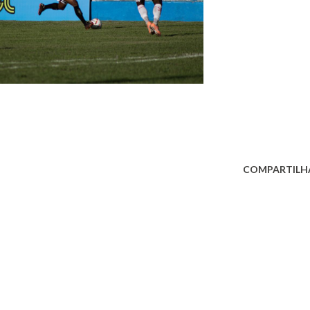
COMPARTILH