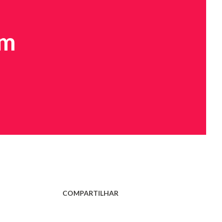
em
COMPARTILHAR