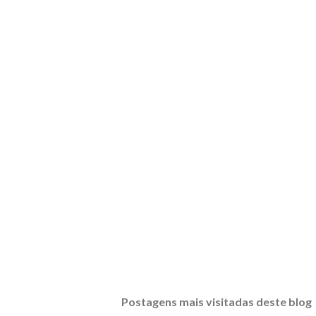
Postagens mais visitadas deste blog