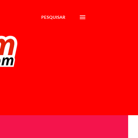
PESQUISAR