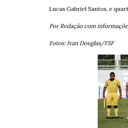
Lucas Gabriel Santos, e quart
Por Redação com informaçõe
Fotos: Ivan Douglas/FSF