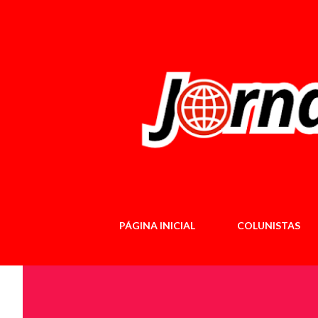
PÁGINA INICIAL
COLUNISTAS