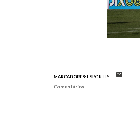
MARCADORES:
ESPORTES
Comentários