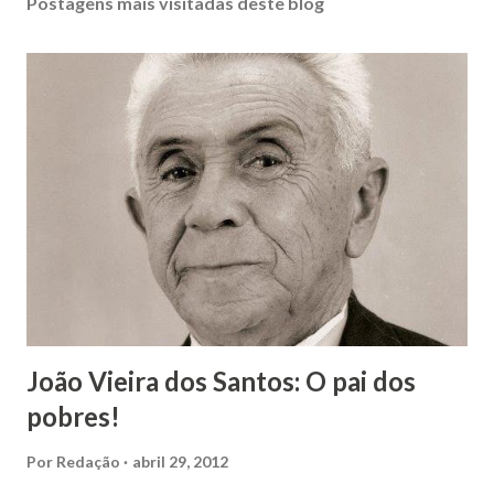
Postagens mais visitadas deste blog
João Vieira dos Santos: O pai dos
pobres!
Por
Redação
abril 29, 2012