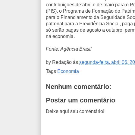
contribuições de abril e de maio para o 
(PIS), o Programa de Formação do Patrim
para o Financiamento da Seguridade Socia
patronal para a Previdência Social, paga
só serão pagas de agosto a outubro, perm
na economia.
Fonte: Agência Brasil
by
Redação
às
segunda-feira, abril 06, 2
Tags
Economia
Nenhum comentário:
Postar um comentário
Deixe aqui seu comentário!