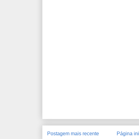
Postagem mais recente
Página ini