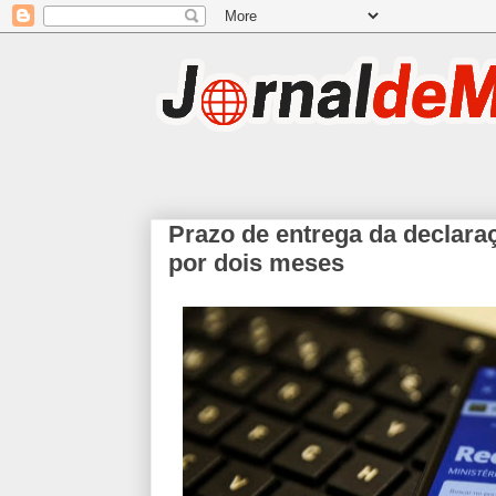
Prazo de entrega da declara
por dois meses