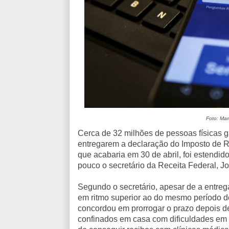
Foto: Mar
Cerca de 32 milhões de pessoas físicas
entregarem a declaração do Imposto de R
que acabaria em 30 de abril, foi estendid
pouco o secretário da Receita Federal, J
Segundo o secretário, apesar de a entreg
em ritmo superior ao do mesmo período d
concordou em prorrogar o prazo depois de 
confinados em casa com dificuldades em