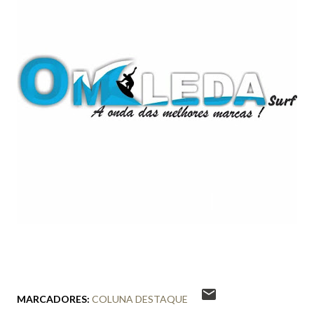
MARCADORES:
COLUNA DESTAQUE