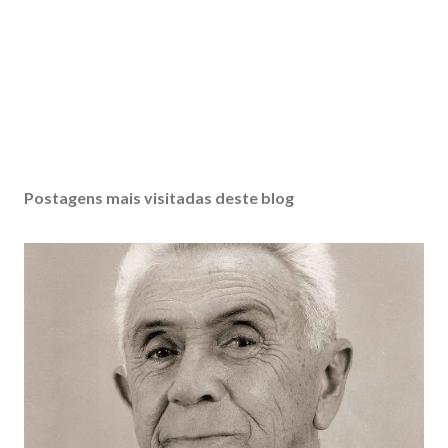
Postagens mais visitadas deste blog