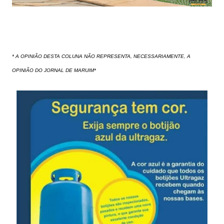
* A OPINIÃO DESTA COLUNA NÃO REPRESENTA, NECESSARIAMENTE, A
OPINIÃO DO JORNAL DE MARUIM*