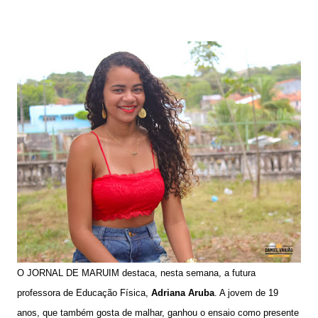
O JORNAL DE MARUIM destaca, nesta semana, a futura
professora de Educação Física,
Adriana Aruba
. A jovem de 19
anos, que também gosta de malhar, ganhou o ensaio como presente