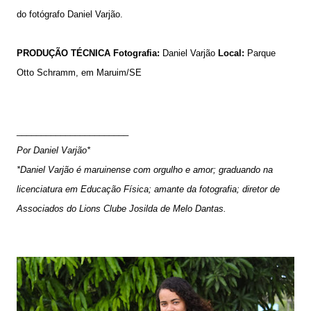
do fotógrafo Daniel Varjão.
PRODUÇÃO TÉCNICA
Fotografia:
Daniel Varjão
Local:
Parque
Otto Schramm, em Maruim/SE
_______________________
Por Daniel Varjão*
*Daniel Varjão é maruinense com orgulho e amor; graduando na
licenciatura em Educação Física; amante da fotografia; diretor de
Associados do Lions Clube Josilda de Melo Dantas.