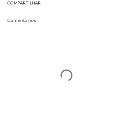
COMPARTILHAR
Comentários