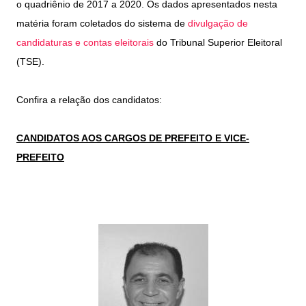
o quadriênio de 2017 a 2020. Os dados apresentados nesta
matéria foram coletados do sistema de
divulgação de
candidaturas e contas eleitorais
do Tribunal Superior Eleitoral
(TSE).
Confira a relação dos candidatos
:
CANDIDATOS AOS CARGOS DE PREFEITO E VICE-
PREFEITO