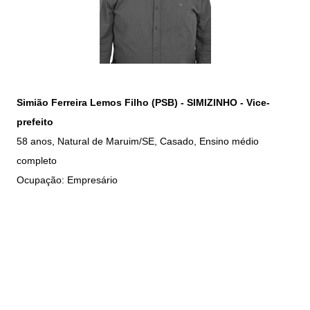
Simião Ferreira Lemos Filho (PSB) - SIMIZINHO - Vice-
prefeito
58 anos, Natural de Maruim/SE, Casado, Ensino médio
completo
Ocupação: Empresário