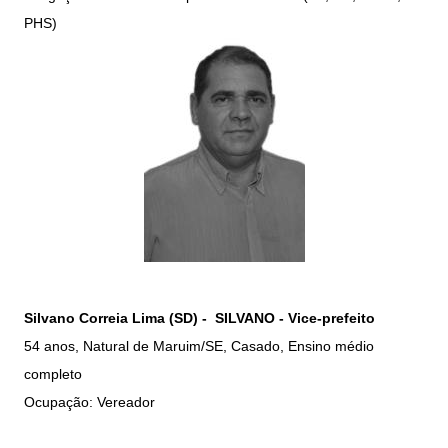
PHS)
Silvano Correia Lima (SD) - SILVANO - Vice-prefeito
54 anos, Natural de Maruim/SE, Casado, Ensino médio
completo
Ocupação: Vereador