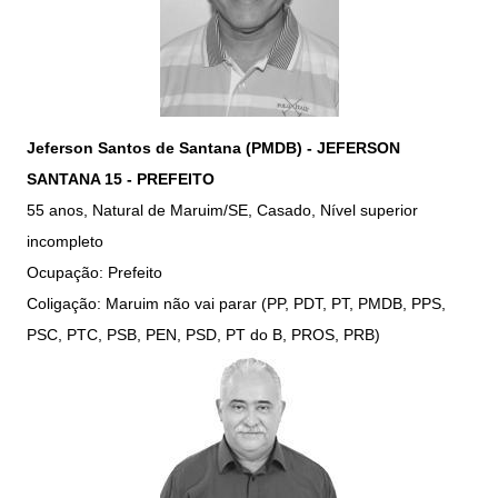
Jeferson Santos de Santana (PMDB) - JEFERSON
SANTANA 15 - PREFEITO
55 anos, Natural de Maruim/SE, Casado, Nível superior
incompleto
Ocupação: Prefeito
Coligação: Maruim não vai parar (PP, PDT, PT, PMDB, PPS,
PSC, PTC, PSB, PEN, PSD, PT do B, PROS, PRB)