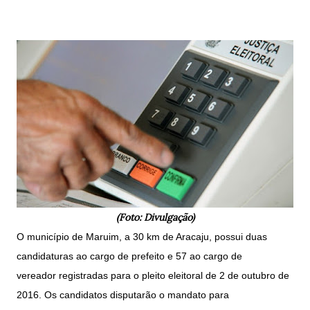
(Foto: Divulgação)
O município de Maruim, a 30 km de Aracaju, possui duas
candidaturas ao cargo de prefeito e 57 ao cargo de
vereador
registradas para o pleito eleitoral de 2 de outubro de
2016
. Os candidatos disputarão o mandato para