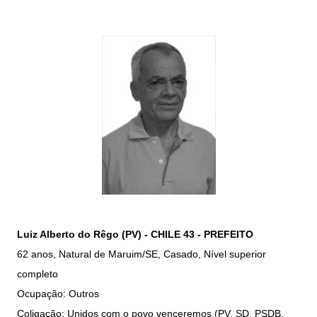
Luiz Alberto do Rêgo (PV) - CHILE 43 - PREFEITO
62 anos, Natural de Maruim/SE, Casado, Nível superior
completo
Ocupação: Outros
Coligação: Unidos com o povo venceremos (PV, SD, PSDB,