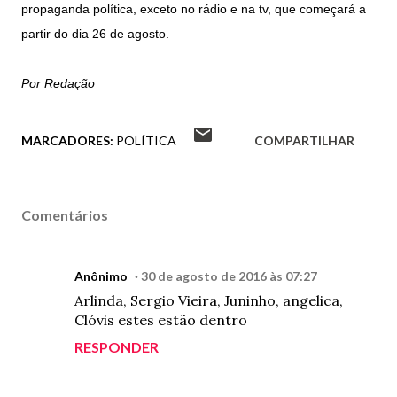
propaganda política, exceto no rádio e na tv, que começará a
partir do dia 26 de agosto.
Por Redação
MARCADORES:
POLÍTICA
COMPARTILHAR
Comentários
Anônimo
30 de agosto de 2016 às 07:27
Arlinda, Sergio Vieira, Juninho, angelica,
Clóvis estes estão dentro
RESPONDER