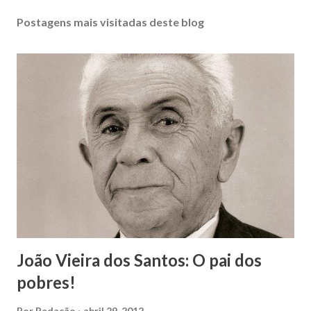
Postagens mais visitadas deste blog
João Vieira dos Santos: O pai dos
pobres!
Por
Redação
abril 29, 2012