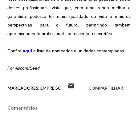
destes profissionais, visto que, com uma renda melhor e
garantida, poderão ter mais qualidade de vida e maiores
perspectivas para o futuro, permitindo também
aperfeiçoamento profissional”, acrescenta o secretário.
Confira
aqui
a lista de nomeados e unidades contempladas.
Por Ascom/Seed
MARCADORES:
EMPREGO
COMPARTILHAR
Comentários