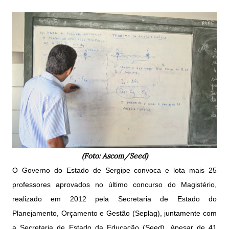
(Foto: Ascom/Seed)
O Governo do Estado de Sergipe convoca e lota mais 25
professores aprovados no último concurso do Magistério,
realizado em 2012 pela Secretaria de Estado do
Planejamento, Orçamento e Gestão (Seplag), juntamente com
a Secretaria de Estado da Educação (Seed). Apesar de 41