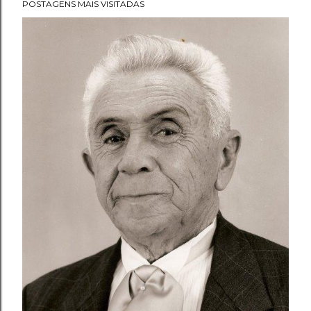
POSTAGENS MAIS VISITADAS