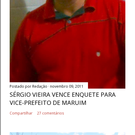
Postado por
Redação
novembro 09, 2011
SÉRGIO VIEIRA VENCE ENQUETE PARA
VICE-PREFEITO DE MARUIM
Compartilhar
27 comentários