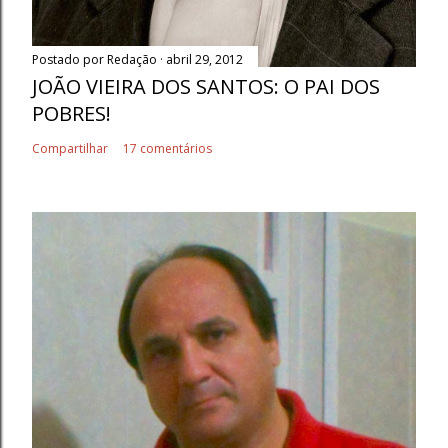
Postado por
Redação
abril 29, 2012
JOÃO VIEIRA DOS SANTOS: O PAI DOS
POBRES!
Compartilhar
17 comentários