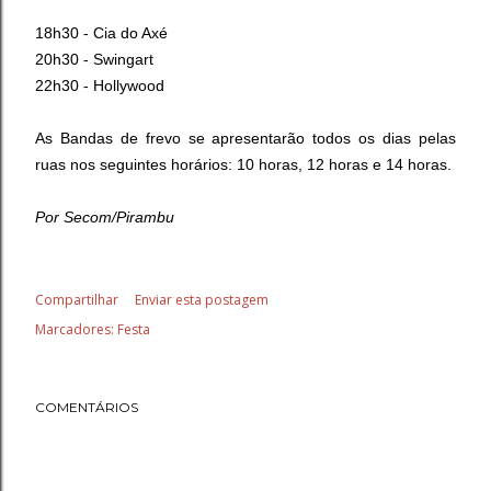
18h30 - Cia do Axé
20h30 - Swingart
22h30 - Hollywood
As Bandas de frevo se apresentarão todos os dias
pelas
ruas nos seguintes horários: 10 horas, 12 horas e 14 horas.
Por Secom/Pirambu
Compartilhar
Enviar esta postagem
Marcadores:
Festa
COMENTÁRIOS