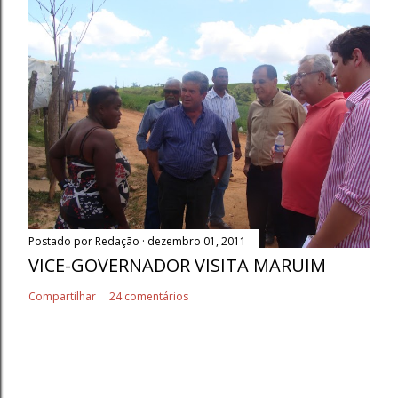
Postado por
Redação
dezembro 01, 2011
VICE-GOVERNADOR VISITA MARUIM
Compartilhar
24 comentários