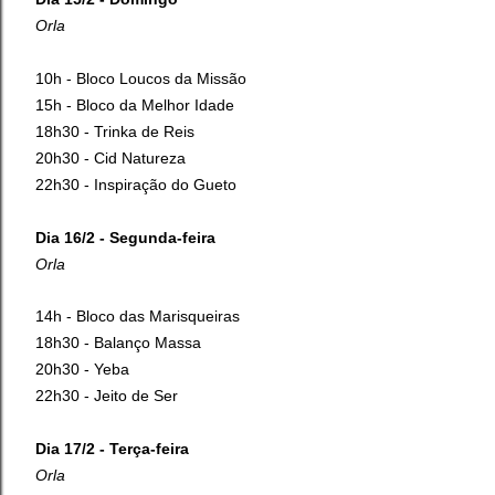
Orla
10h - Bloco Loucos da Missão
15h - Bloco da Melhor Idade
18h30 - Trinka de Reis
20h30 - Cid Natureza
22h30 - Inspiração do Gueto
Dia 16/2 - Segunda-feira
Orla
14h - Bloco das Marisqueiras
18h30 - Balanço Massa
20h30 - Yeba
22h30 - Jeito de Ser
Dia 17/2 - Terça-feira
Orla