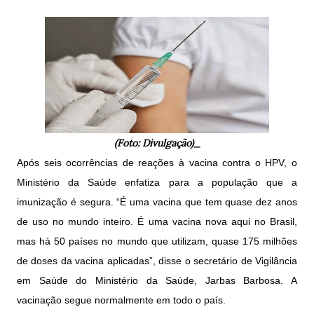
(Foto: Divulgação)_
Após seis ocorrências de reações à vacina contra o HPV, o
Ministério da Saúde enfatiza para a população que a
imunização é segura. “É uma vacina que tem quase dez anos
de uso no mundo inteiro. É uma vacina nova aqui no Brasil,
mas há 50 países no mundo que utilizam, quase 175 milhões
de doses da vacina aplicadas”, disse o secretário de Vigilância
em Saúde do Ministério da Saúde, Jarbas Barbosa. A
vacinação segue normalmente em todo o país.