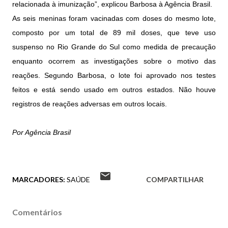
relacionada à imunização”, explicou Barbosa à Agência Brasil.
As seis meninas foram vacinadas com doses do mesmo lote,
composto por um total de 89 mil doses, que teve uso
suspenso no Rio Grande do Sul como medida de precaução
enquanto ocorrem as investigações sobre o motivo das
reações. Segundo Barbosa, o lote foi aprovado nos testes
feitos e está sendo usado em outros estados. Não houve
registros de reações adversas em outros locais.
Por Agência Brasil
MARCADORES:
SAÚDE
COMPARTILHAR
Comentários