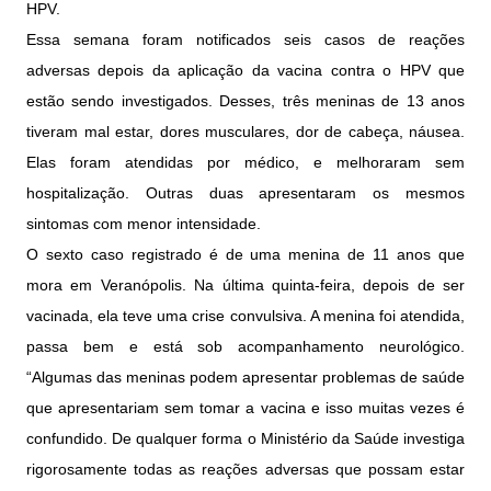
HPV.
Essa semana foram notificados seis casos de reações
adversas depois da aplicação da vacina contra o HPV que
estão sendo investigados. Desses, três meninas de 13 anos
tiveram mal estar, dores musculares, dor de cabeça, náusea.
Elas foram atendidas por médico, e melhoraram sem
hospitalização. Outras duas apresentaram os mesmos
sintomas com menor intensidade.
O sexto caso registrado é de uma menina de 11 anos que
mora em Veranópolis. Na última quinta-feira, depois de ser
vacinada, ela teve uma crise convulsiva. A menina foi atendida,
passa bem e está sob acompanhamento neurológico.
“Algumas das meninas podem apresentar problemas de saúde
que apresentariam sem tomar a vacina e isso muitas vezes é
confundido. De qualquer forma o Ministério da Saúde investiga
rigorosamente todas as reações adversas que possam estar