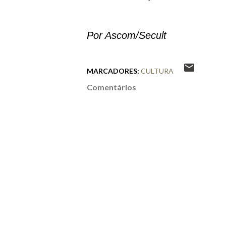
Por Ascom/Secult
MARCADORES:
CULTURA
Comentários