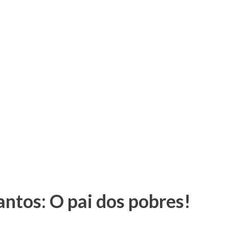
antos: O pai dos pobres!