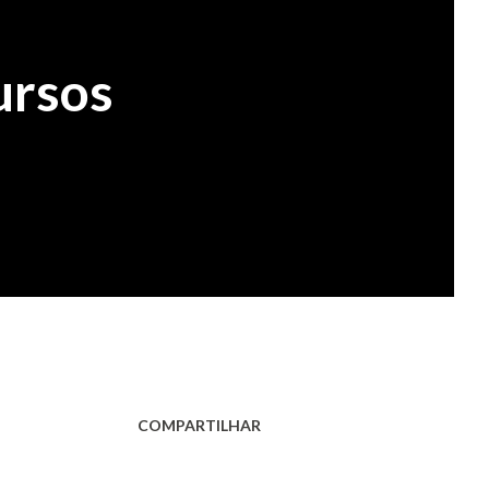
ursos
COMPARTILHAR