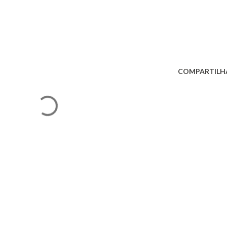
COMPARTILH