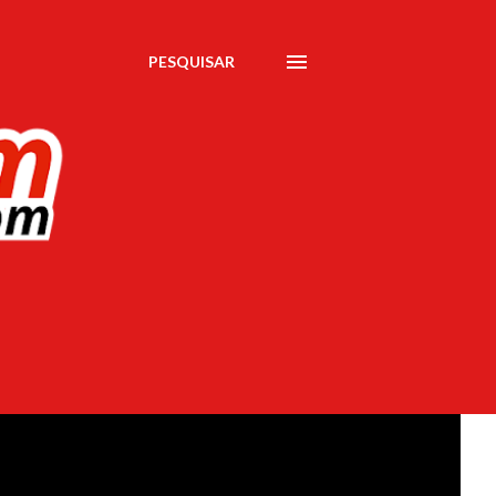
PESQUISAR