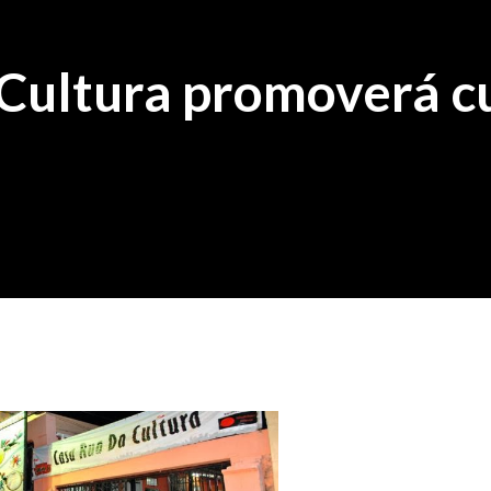
Cultura promoverá c