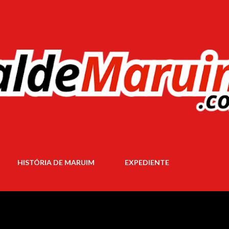
Pular para o conteúdo principal
HISTÓRIA DE MARUIM
EXPEDIENTE