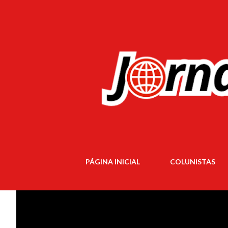
PÁGINA INICIAL
COLUNISTAS