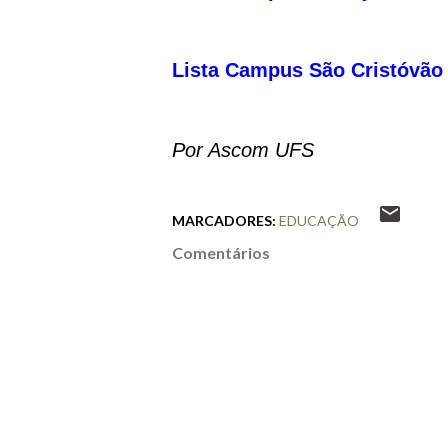
Lista Campus São Cristóvão
Por Ascom UFS
MARCADORES:
EDUCAÇÃO
Comentários