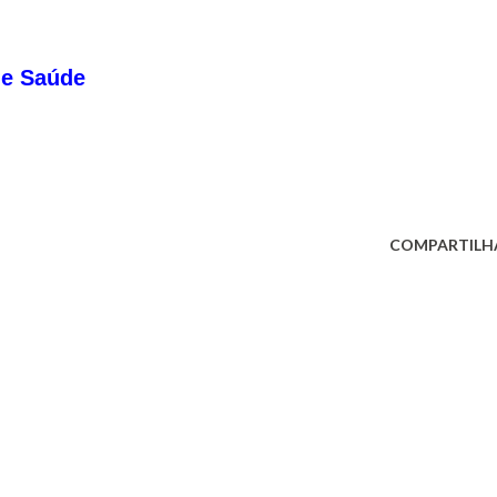
 e Saúde
COMPARTILH