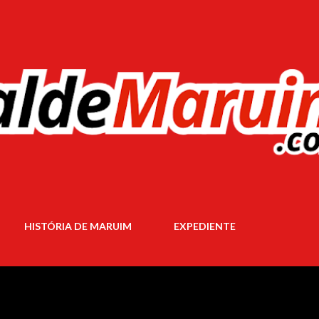
Pular para o conteúdo principal
HISTÓRIA DE MARUIM
EXPEDIENTE