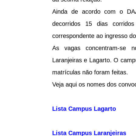
Ainda de acordo com o DAA
decorridos 15 dias corridos
correspondente ao ingresso d
As vagas concentram-se n
Laranjeiras e Lagarto. O camp
matrículas não foram feitas.
Veja aqui os nomes dos convo
Lista Campus Lagarto
Lista Campus Laranjeiras