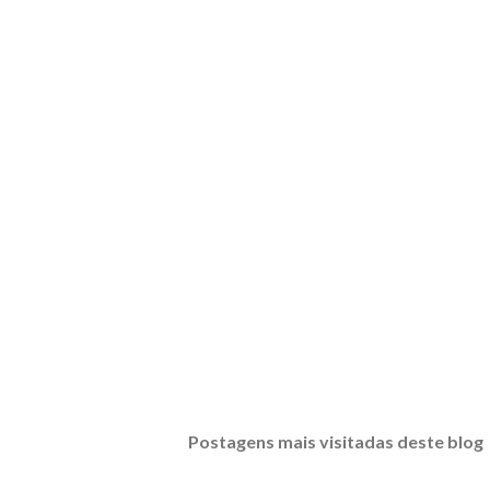
Postagens mais visitadas deste blog