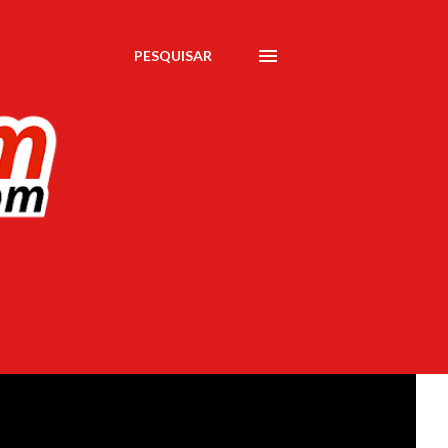
PESQUISAR