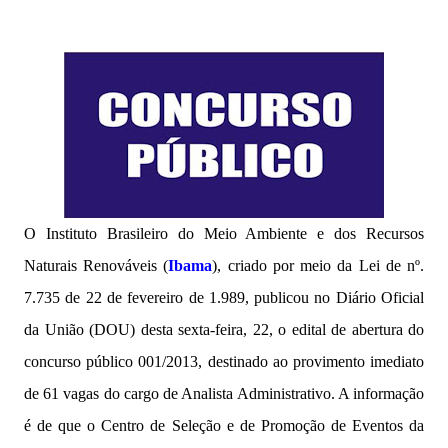
O Instituto Brasileiro do Meio Ambiente e dos Recursos
Naturais Renováveis (
Ibama
), criado por meio da Lei de nº.
7.735 de 22 de fevereiro de 1.989, publicou no Diário Oficial
da União (DOU) desta sexta-feira, 22, o edital de abertura do
concurso público 001/2013, destinado ao provimento imediato
de 61 vagas do cargo de Analista Administrativo. A informação
é de que o Centro de Seleção e de Promoção de Eventos da