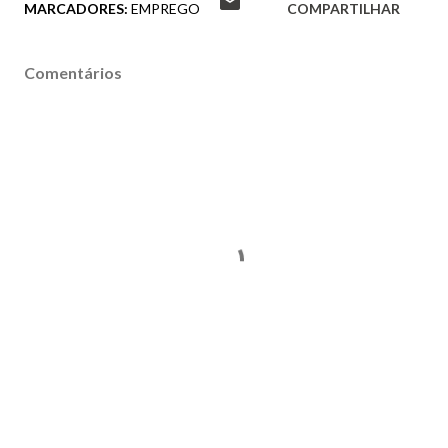
MARCADORES:
EMPREGO
COMPARTILHAR
Comentários