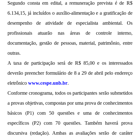
Segundo consta em edital, a remuneração prevista é de R$
6.134,15, já incluídos o auxílio-alimentação e a gratificação de
desempenho de atividade de especialista ambiental. Os
profissionais atuarão nas áreas de controle interno,
documentação, gestão de pessoas, material, patrimônio, entre
outras.
A taxa de participação será de R$ 85,00 e os interessados
deverão preencher formulário de 8 a 29 de abril pelo endereço
eletrônico
www.cespe.unb.br
.
Conforme cronograma, todos os participantes serão submetidos
a provas objetivas, compostas por uma prova de conhecimentos
básicos (P1) com 50 questões e uma de conhecimentos
específicos (P2) com 70 questões. Também haverá prova
discursiva (redação). Ambas as avaliações serão de caráter