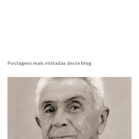
Postagens mais visitadas deste blog