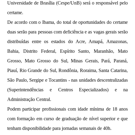
Universidade de Brasília (Cespe/UnB) será o responsável pelo
certame.
De acordo com o Ibama, do total de oportunidades do certame
duas serão para pessoas com deficiência e as vagas gerais serão
distribuídas entre os estados do Acre, Amapá, Amazonas,
Bahia, Distrito Federal, Espírito Santo, Maranhão, Mato
Grosso, Mato Grosso do Sul, Minas Gerais, Pará, Paraná,
Piauí, Rio Grande do Sul, Rondônia, Roraima, Santa Catarina,
São Paulo, Sergipe e Tocantins - nas unidades descentralizadas
(Superintendências e Centros Especializados) e na
Administração Central.
Podem participar profissionais com idade mínima de 18 anos
com formação em curso de graduação de nível superior e que
tenham disponibilidade para jornadas semanais de 40h.