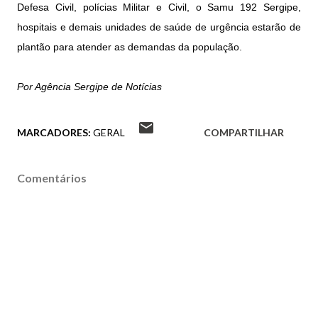
Defesa Civil, polícias Militar e Civil, o Samu 192 Sergipe,
hospitais e demais unidades de saúde de urgência estarão de
plantão para atender as demandas da população.
Por Agência Sergipe de Notícias
MARCADORES:
GERAL
COMPARTILHAR
Comentários