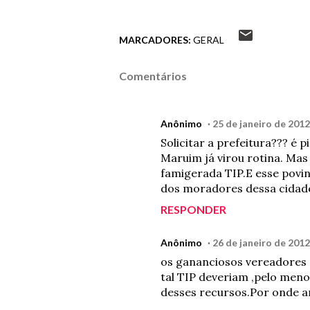
MARCADORES:
GERAL
Comentários
Anônimo
25 de janeiro de 2012
Solicitar a prefeitura??? é
Maruim já virou rotina. Mas
famigerada TIP.E esse povi
dos moradores dessa cidad
RESPONDER
Anônimo
26 de janeiro de 2012
os gananciosos vereadores 
tal TIP deveriam ,pelo meno
desses recursos.Por onde a