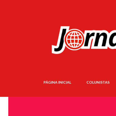
PÁGINA INICIAL
COLUNISTAS