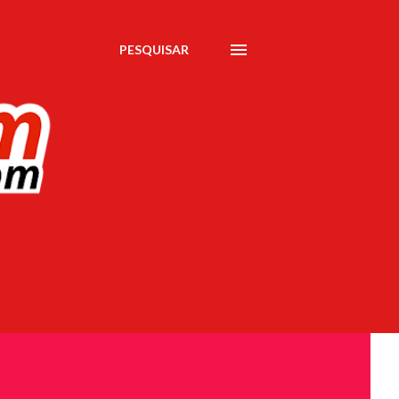
PESQUISAR