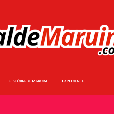
Pular para o conteúdo principal
HISTÓRIA DE MARUIM
EXPEDIENTE