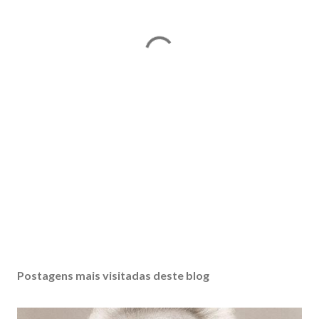
Postagens mais visitadas deste blog