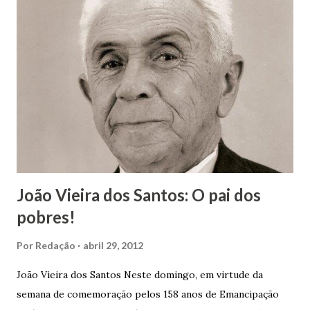
João Vieira dos Santos: O pai dos
pobres!
Por
Redação
abril 29, 2012
João Vieira dos Santos Neste domingo, em virtude da
semana de comemoração pelos 158 anos de Emancipação